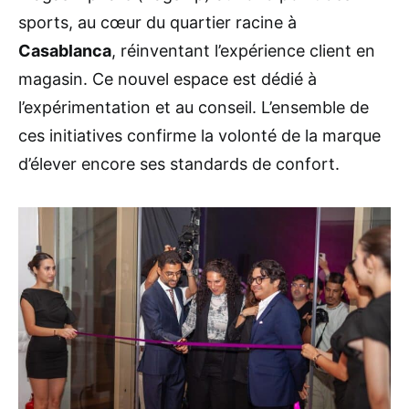
sports, au cœur du quartier racine à
Casablanca
, réinventant l’expérience client en
magasin. Ce nouvel espace est dédié à
l’expérimentation et au conseil. L’ensemble de
ces initiatives confirme la volonté de la marque
d’élever encore ses standards de confort.