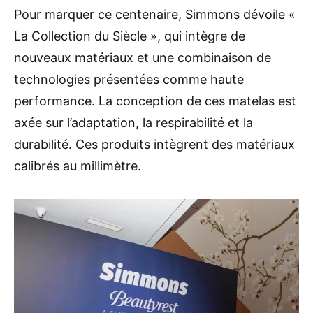
Pour marquer ce centenaire, Simmons dévoile «
La Collection du Siècle », qui intègre de
nouveaux matériaux et une combinaison de
technologies présentées comme haute
performance. La conception de ces matelas est
axée sur l’adaptation, la respirabilité et la
durabilité. Ces produits intègrent des matériaux
calibrés au millimètre.