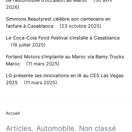
2026
Simmons Beautyrest célèbre son centenaire en
fanfare à Casablanca
23 octobre 2025
Le Coca-Cola Food Festival s’installe à Casablanca
18 juillet 2025
Forland Motors s’implante au Maroc via Bamy Trucks
Maroc
11 mars 2025
LG présente ses innovations en IA au CES Las Vegas
2025
11 mars 2025
Accueil
Articles
Automobile
Non classé