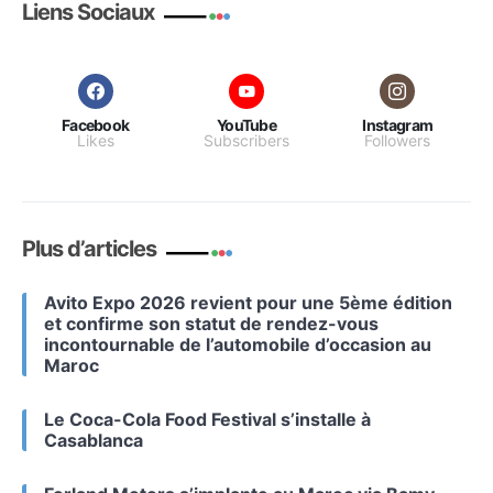
Liens Sociaux
Facebook
YouTube
Instagram
Likes
Subscribers
Followers
Plus d’articles
Avito Expo 2026 revient pour une 5ème édition
et confirme son statut de rendez-vous
incontournable de l’automobile d’occasion au
Maroc
Le Coca-Cola Food Festival s’installe à
Casablanca