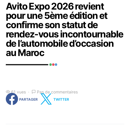
Avito Expo 2026 revient
pour une 5ème édition et
confirme son statut de
rendez-vous incontournable
de l’automobile d’occasion
au Maroc
61 vues
Pas de commentaires