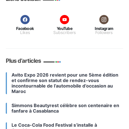
Facebook
YouTube
Instagram
Likes
Subscribers
Followers
Plus d’articles
Avito Expo 2026 revient pour une 5ème édition
et confirme son statut de rendez-vous
incontournable de l’automobile d’occasion au
Maroc
Simmons Beautyrest célèbre son centenaire en
fanfare à Casablanca
Le Coca-Cola Food Festival s’installe à