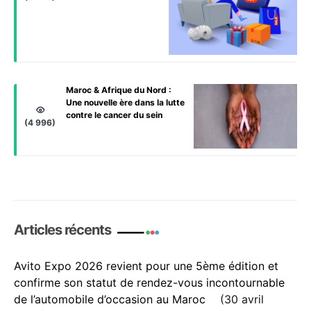
Maroc & Afrique du Nord :
Une nouvelle ère dans la lutte
contre le cancer du sein
(4 996)
Articles récents
Avito Expo 2026 revient pour une 5ème édition et
confirme son statut de rendez-vous incontournable
de l’automobile d’occasion au Maroc
30 avril