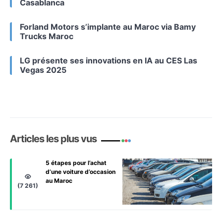
Casablanca
Forland Motors s’implante au Maroc via Bamy
Trucks Maroc
LG présente ses innovations en IA au CES Las
Vegas 2025
Articles les plus vus
5 étapes pour l’achat
d’une voiture d’occasion
au Maroc
(7 261)