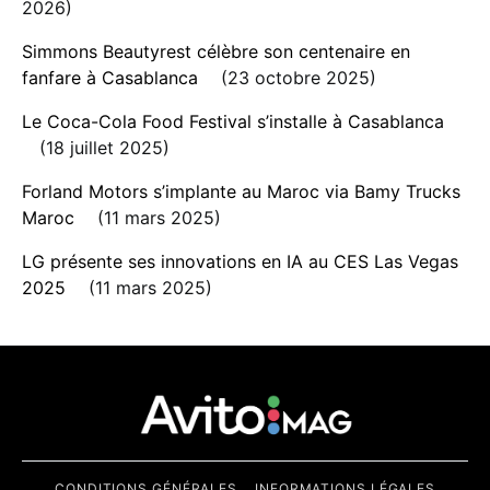
2026
Simmons Beautyrest célèbre son centenaire en
fanfare à Casablanca
23 octobre 2025
Le Coca-Cola Food Festival s’installe à Casablanca
18 juillet 2025
Forland Motors s’implante au Maroc via Bamy Trucks
Maroc
11 mars 2025
LG présente ses innovations en IA au CES Las Vegas
2025
11 mars 2025
CONDITIONS GÉNÉRALES
INFORMATIONS LÉGALES