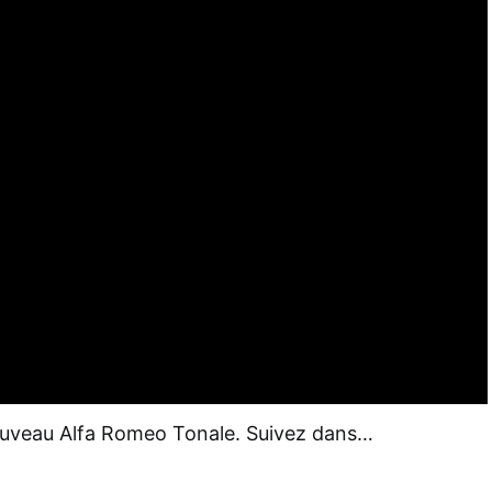
 nouveau Alfa Romeo Tonale. Suivez dans…