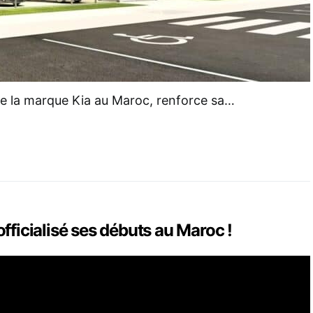
 la marque Kia au Maroc, renforce sa…
fficialisé ses débuts au Maroc !