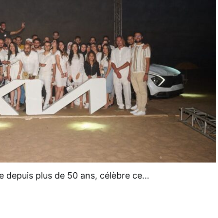
le depuis plus de 50 ans, célèbre ce…