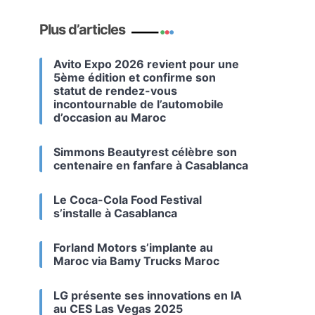
Plus d’articles
Avito Expo 2026 revient pour une
5ème édition et confirme son
statut de rendez-vous
incontournable de l’automobile
d’occasion au Maroc
Simmons Beautyrest célèbre son
centenaire en fanfare à Casablanca
Le Coca-Cola Food Festival
s’installe à Casablanca
Forland Motors s’implante au
Maroc via Bamy Trucks Maroc
LG présente ses innovations en IA
au CES Las Vegas 2025