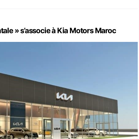
tale » s’associe à Kia Motors Maroc