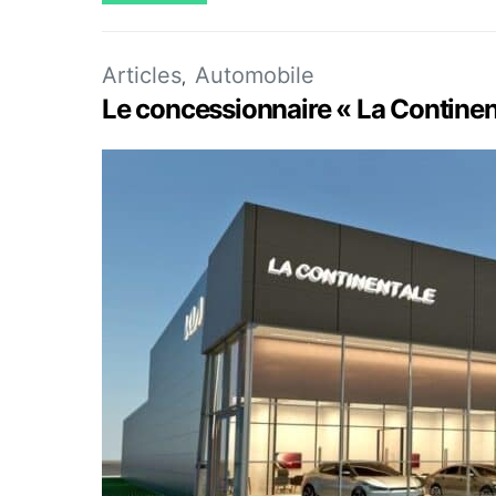
Articles
Automobile
Le concessionnaire « La Continen