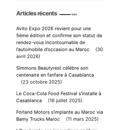
Articles récents
Avito Expo 2026 revient pour une
5ème édition et confirme son statut de
rendez-vous incontournable de
l’automobile d’occasion au Maroc
30
avril 2026
Simmons Beautyrest célèbre son
centenaire en fanfare à Casablanca
23 octobre 2025
Le Coca-Cola Food Festival s’installe à
Casablanca
18 juillet 2025
Forland Motors s’implante au Maroc via
Bamy Trucks Maroc
11 mars 2025