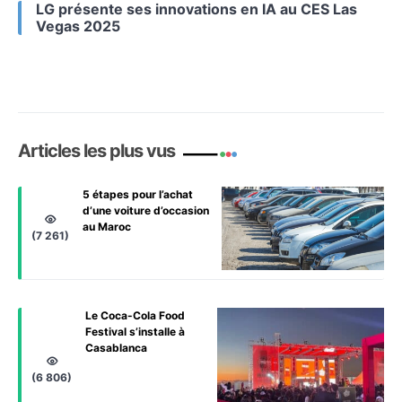
LG présente ses innovations en IA au CES Las
Vegas 2025
Articles les plus vus
5 étapes pour l’achat
d’une voiture d’occasion
au Maroc
(7 261)
Le Coca-Cola Food
Festival s’installe à
Casablanca
(6 806)