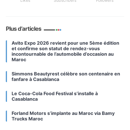
Likes
Subscribers
Followers
Plus d’articles
Avito Expo 2026 revient pour une 5ème édition
et confirme son statut de rendez-vous
incontournable de l’automobile d’occasion au
Maroc
Simmons Beautyrest célèbre son centenaire en
fanfare à Casablanca
Le Coca-Cola Food Festival s’installe à
Casablanca
Forland Motors s’implante au Maroc via Bamy
Trucks Maroc