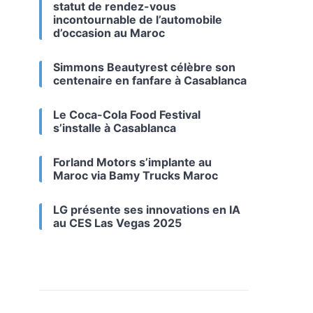
statut de rendez-vous
incontournable de l’automobile
d’occasion au Maroc
Simmons Beautyrest célèbre son
centenaire en fanfare à Casablanca
Le Coca-Cola Food Festival
s’installe à Casablanca
Forland Motors s’implante au
Maroc via Bamy Trucks Maroc
LG présente ses innovations en IA
au CES Las Vegas 2025