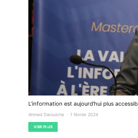
L’information est aujourd’hui plus accessi
Ahmed Darouiche
1 février 2024
VOIR PLUS