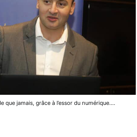
ble que jamais, grâce à l’essor du numérique.…