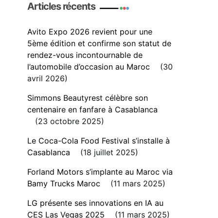
Articles récents
Avito Expo 2026 revient pour une
5ème édition et confirme son statut de
rendez-vous incontournable de
l’automobile d’occasion au Maroc
30
avril 2026
Simmons Beautyrest célèbre son
centenaire en fanfare à Casablanca
23 octobre 2025
Le Coca-Cola Food Festival s’installe à
Casablanca
18 juillet 2025
Forland Motors s’implante au Maroc via
Bamy Trucks Maroc
11 mars 2025
LG présente ses innovations en IA au
CES Las Vegas 2025
11 mars 2025