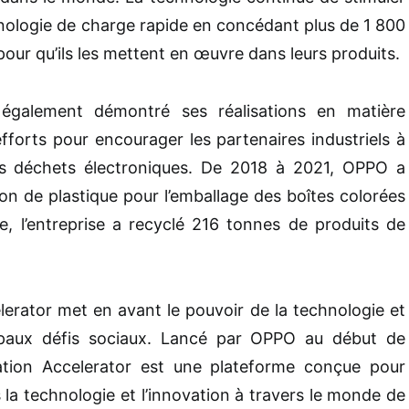
chnologie de charge rapide en concédant plus de 1 800
pour qu’ils les mettent en œuvre dans leurs produits.
alement démontré ses réalisations en matière
fforts pour encourager les partenaires industriels à
 les déchets électroniques. De 2018 à 2021, OPPO a
tion de plastique pour l’emballage des boîtes colorées
, l’entreprise a recyclé 216 tonnes de produits de
erator met en avant le pouvoir de la technologie et
cipaux défis sociaux. Lancé par OPPO au début de
ation Accelerator est une plateforme conçue pour
la technologie et l’innovation à travers le monde de