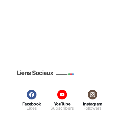
Liens Sociaux
Facebook
YouTube
Instagram
Likes
Subscribers
Followers