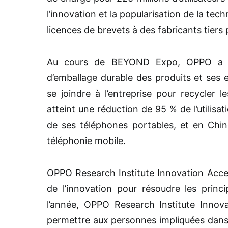
l’innovation et la popularisation de la te
licences de brevets à des fabricants tiers 
Au cours de BEYOND Expo, OPPO a ég
d’emballage durable des produits et ses e
se joindre à l’entreprise pour recycler
atteint une réduction de 95 % de l’utilisa
de ses téléphones portables, et en Chine
téléphonie mobile.
OPPO Research Institute Innovation Accel
de l’innovation pour résoudre les prin
l’année, OPPO Research Institute Innov
permettre aux personnes impliquées dans 