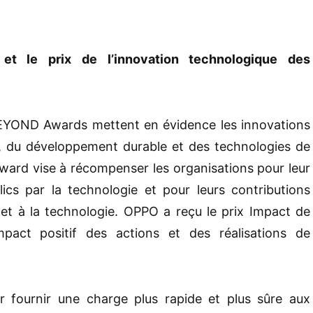
et le prix de l’innovation technologique des
EYOND Awards mettent en évidence les innovations
, du développement durable et des technologies de
Award vise à récompenser les organisations pour leur
ics par la technologie et pour leurs contributions
e et à la technologie. OPPO a reçu le prix Impact de
pact positif des actions et des réalisations de
 fournir une charge plus rapide et plus sûre aux