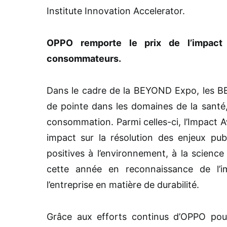
Institute Innovation Accelerator.
OPPO remporte le prix de l’impact 
consommateurs.
Dans le cadre de la BEYOND Expo, les B
de pointe dans les domaines de la santé
consommation. Parmi celles-ci, l’Impact 
impact sur la résolution des enjeux publ
positives à l’environnement, à la scienc
cette année en reconnaissance de l’im
l’entreprise en matière de durabilité.
Grâce aux efforts continus d’OPPO pour