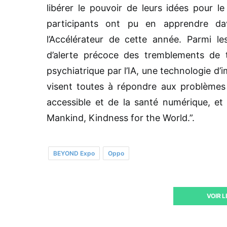
libérer le pouvoir de leurs idées pour l
participants ont pu en apprendre da
l’Accélérateur de cette année. Parmi l
d’alerte précoce des tremblements de 
psychiatrique par l’IA, une technologie d’
visent toutes à répondre aux problèmes
accessible et de la santé numérique, et
Mankind, Kindness for the World.”.
BEYOND Expo
Oppo
VOIR 