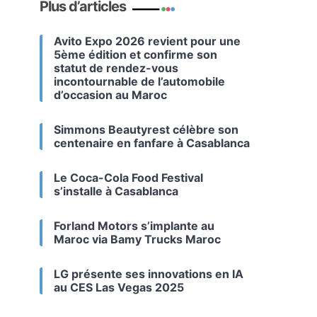
Plus d’articles
Avito Expo 2026 revient pour une
5ème édition et confirme son
statut de rendez-vous
incontournable de l’automobile
d’occasion au Maroc
Simmons Beautyrest célèbre son
centenaire en fanfare à Casablanca
Le Coca-Cola Food Festival
s’installe à Casablanca
Forland Motors s’implante au
Maroc via Bamy Trucks Maroc
LG présente ses innovations en IA
au CES Las Vegas 2025