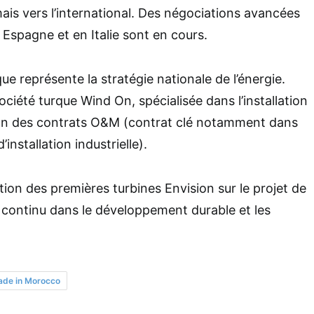
ais vers l’international. Des négociations avancées
 Espagne et en Italie sont en cours.
e représente la stratégie nationale de l’énergie.
ociété turque Wind On, spécialisée dans l’installation
tion des contrats O&M (contrat clé notamment dans
nstallation industrielle).
tion des premières turbines Envision sur le projet de
continu dans le développement durable et les
de in Morocco