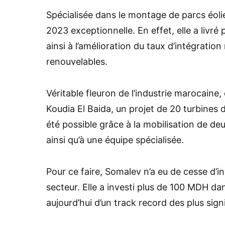
Spécialisée dans le montage de parcs éol
2023 exceptionnelle. En effet, elle a livr
ainsi à l’amélioration du taux d’intégratio
renouvelables.
Véritable fleuron de l’industrie marocaine
Koudia El Baida, un projet de 20 turbines 
été possible grâce à la mobilisation de de
ainsi qu’à une équipe spécialisée.
Pour ce faire, Somalev n’a eu de cesse d’i
secteur. Elle a investi plus de 100 MDH da
aujourd’hui d’un track record des plus signi