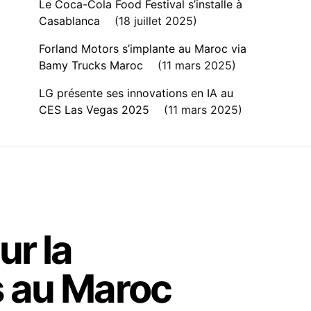
Le Coca-Cola Food Festival s’installe à
Casablanca
18 juillet 2025
Forland Motors s’implante au Maroc via
Bamy Trucks Maroc
11 mars 2025
LG présente ses innovations en IA au
CES Las Vegas 2025
11 mars 2025
ur la
s au Maroc