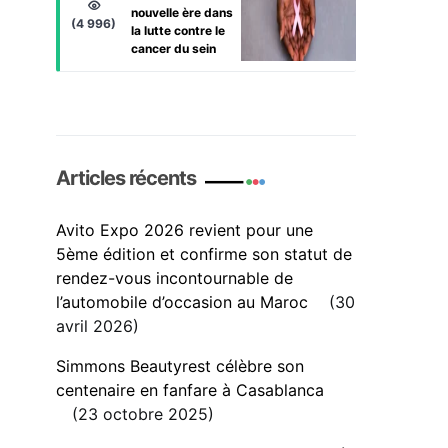
nouvelle ère dans
(4 996)
la lutte contre le
cancer du sein
Articles récents
Avito Expo 2026 revient pour une
5ème édition et confirme son statut de
rendez-vous incontournable de
l’automobile d’occasion au Maroc
30
avril 2026
Simmons Beautyrest célèbre son
centenaire en fanfare à Casablanca
23 octobre 2025