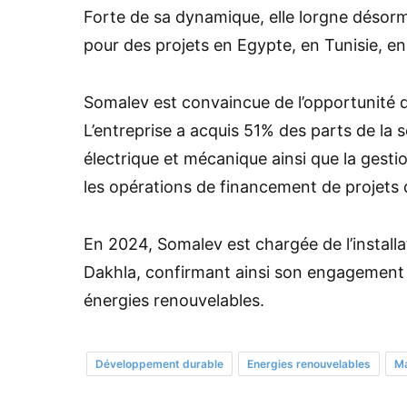
Forte de sa dynamique, elle lorgne désorm
pour des projets en Egypte, en Tunisie, en
Somalev est convaincue de l’opportunité qu
L’entreprise a acquis 51% des parts de la s
électrique et mécanique ainsi que la ges
les opérations de financement de projets d’i
En 2024, Somalev est chargée de l’installa
Dakhla, confirmant ainsi son engagement 
énergies renouvelables.
Développement durable
Energies renouvelables
Ma