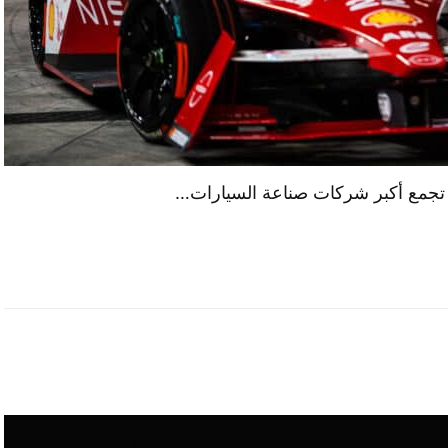
ية تجمع أكبر شركات صناعة السيارات…