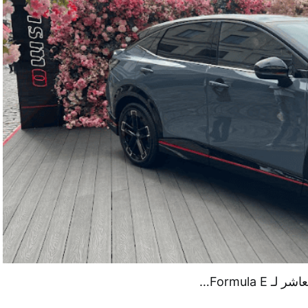
Formula…