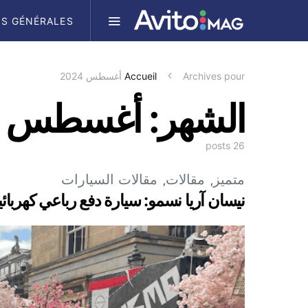
S GÉNÉRALES
Archives pour أغسطس 2024
Accueil
الشهر:
أغسطس 2024
26 posts
متميز
مقالات
مقالات السيارات
نيسان آريا نسمو: سيارة دفع رباعي كهربائي