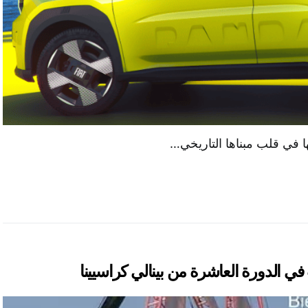
ي الدورة العاشرة من بينالي كراسيينا