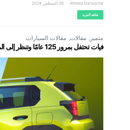
Ahmed Darouiche
26 أغسطس 2024
شاهد المزيد
متميز
مقالات
مقالات السيارات
فيات تحتفل بمرور 125 عامًا وتنظر إلى المستقبل