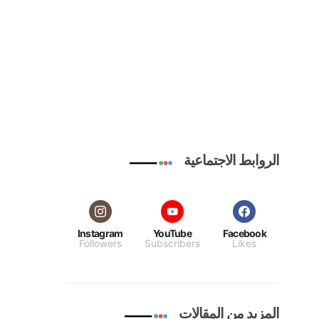
الروابط الاجتماعية
Instagram
YouTube
Facebook
Followers
Subscribers
Likes
المزيد من المقالات