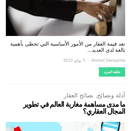
تعد قيمة العقار من الأمور الأساسية التي تحظى بأهمية
بالغة لدى العديد…
Ahmed Darouiche
5 يوليو 2022
شاهد المزيد
أدلة ونصائح
نصائح العقار
ما مدى مساهمة مغاربة العالم في تطوير
المجال العقاري؟