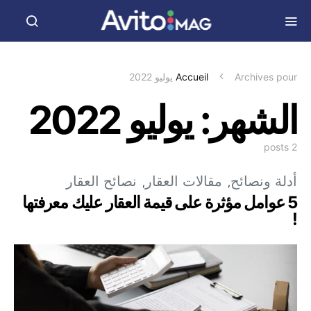
Archives pour يوليو 2022
Accueil
الشهر:
يوليو 2022
2 posts
أدلة ونصائح
مقالات العقار
نصائح العقار
5 عوامل مؤثرة على قيمة العقار عليك معرفتها
!