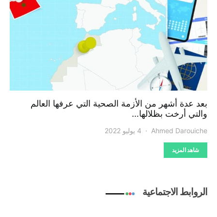
بعد عدة أشهر من الأزمة الصحية التي عرفها العالم
والتي أرخت بظلالها…
Ahmed Darouiche
4 يوليو 2022
شاهد المزيد
الروابط الاجتماعية