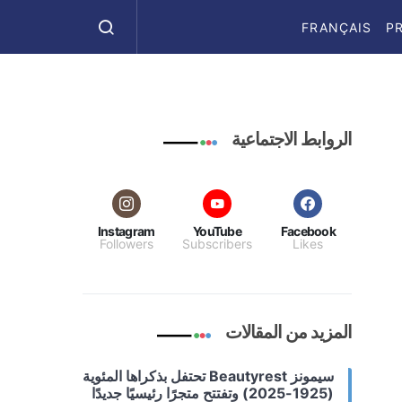
FRANÇAIS
P
الروابط الاجتماعية
Instagram
YouTube
Facebook
Followers
Subscribers
Likes
المزيد من المقالات
سيمونز Beautyrest تحتفل بذكراها المئوية
(1925-2025) وتفتتح متجرًا رئيسيًا جديدًا