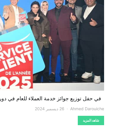
في حفل توزيع جوائز خدمة العملاء للعام في دورت
Ahmed Darouiche
26 ديسمبر 2024
شاهد المزيد