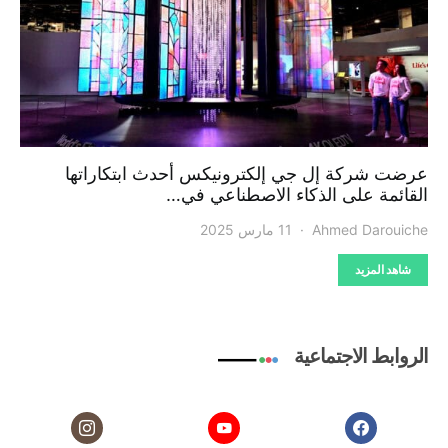
عرضت شركة إل جي إلكترونيكس أحدث ابتكاراتها
القائمة على الذكاء الاصطناعي في…
Ahmed Darouiche
11 مارس 2025
شاهد المزيد
الروابط الاجتماعية