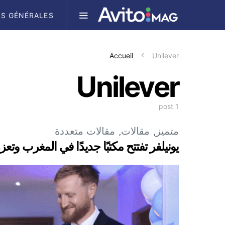
S GÉNÉRALES
Accueil
Unilever
Unilever
1 post
متميز
مقالات
مقالات متعددة
يونيلفر تفتتح مكتبًا جديدًا في المغرب وتع