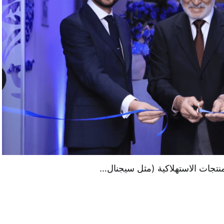
منتجات الاستهلاكية (مثل سيجنال…