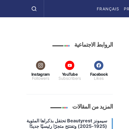
FRANÇAIS
P
الروابط الاجتماعية
Instagram
YouTube
Facebook
Followers
Subscribers
Likes
المزيد من المقالات
سيمونز Beautyrest تحتفل بذكراها المئوية
(1925-2025) وتفتتح متجرًا رئيسيًا جديدًا