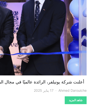
أعلنت شركة يونيلفر، الرائدة عالميًا في مجال ال
Ahmed Darouiche
17 يناير 2025
شاهد المزيد