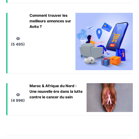
Comment trouver les
meilleurs annonces sur
Avito ?
(5 495)
Maroc & Afrique du Nord :
Une nouvelle ère dans la lutte
contre le cancer du sein
(4 996)