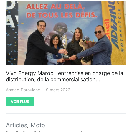
Vivo Energy Maroc, l’entreprise en charge de la
distribution, de la commercialisation…
Ahmed Darouiche
9 mars 2023
VOIR PLUS
Articles
Moto