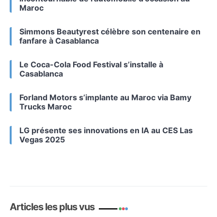
Maroc
Simmons Beautyrest célèbre son centenaire en
fanfare à Casablanca
Le Coca-Cola Food Festival s’installe à
Casablanca
Forland Motors s’implante au Maroc via Bamy
Trucks Maroc
LG présente ses innovations en IA au CES Las
Vegas 2025
Articles les plus vus