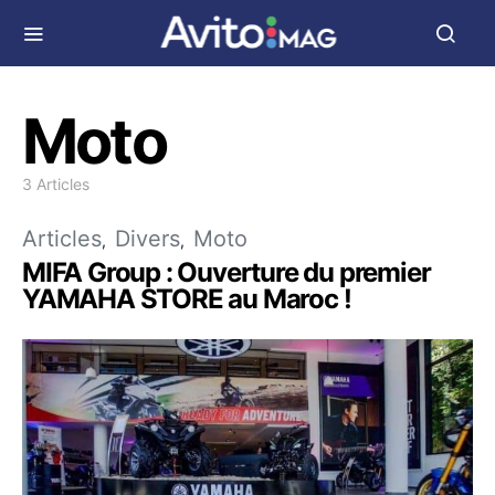
Moto
3 Articles
Articles
Divers
Moto
MIFA Group : Ouverture du premier
YAMAHA STORE au Maroc !