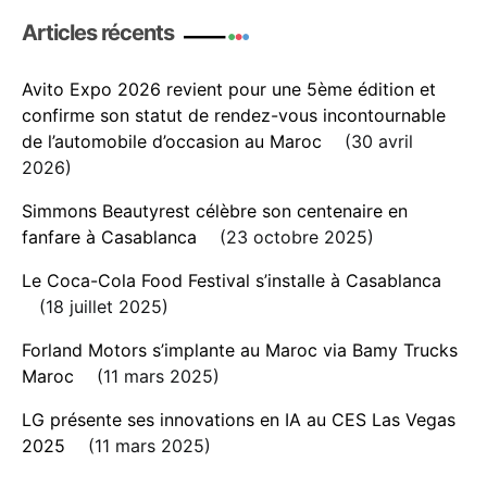
Articles récents
Avito Expo 2026 revient pour une 5ème édition et
confirme son statut de rendez-vous incontournable
de l’automobile d’occasion au Maroc
30 avril
2026
Simmons Beautyrest célèbre son centenaire en
fanfare à Casablanca
23 octobre 2025
Le Coca-Cola Food Festival s’installe à Casablanca
18 juillet 2025
Forland Motors s’implante au Maroc via Bamy Trucks
Maroc
11 mars 2025
LG présente ses innovations en IA au CES Las Vegas
2025
11 mars 2025