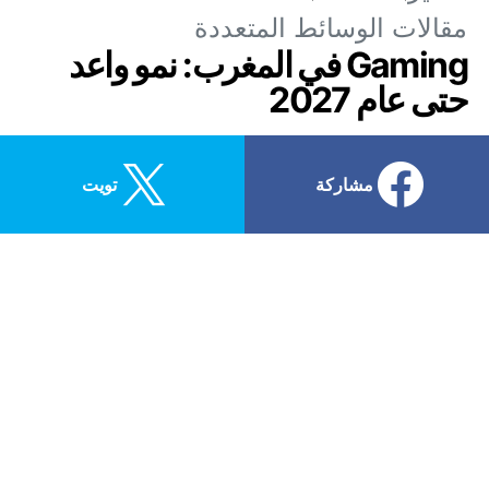
مقالات الوسائط المتعددة
Gaming في المغرب: نمو واعد
حتى عام 2027
Pas de commentaires
2,4K views