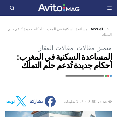
Accueil
المساعدة السكنية في المغرب: أحكام جديدة تُدعم حلم
التملك
متميز
مقالات
مقالات العقار
المساعدة السكنية في المغرب:
أحكام جديدة تُدعم حلم التملك
3.6K views
لا تعليقات