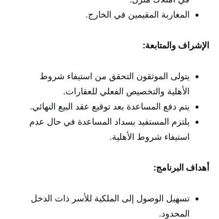
المغاربة المقيمين في الخارج.
الإشراف والمتابعة:
يتولى الموثقون التحقق من استيفاء شروط
الأهلية والتخصيص الفعلي للعقارات.
يتم دفع المساعدة بعد توقيع عقد البيع النهائي.
يلتزم المستفيد بسداد المساعدة في حال عدم
استيفاء شروط الأهلية.
أهداف البرنامج:
تسهيل الوصول إلى الملكية للأسر ذات الدخل
المحدود.