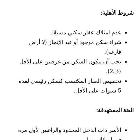
شروط الأهلية:
عدم امتلاك عقار سكني مسبقًا.
شراء سكن موجود أو قيد الإنجاز (لا أرض
فارغة).
يجب أن يتكون السكن من غرفتين على الأقل
(ف2).
تخصيص العقار المكتسب كسكن رئيسي لمدة
5 سنوات على الأقل.
الفئة المستهدفة:
الأسر ذات الدخل المحدود والراغبين لأول مرة
في امتلاك منزل.