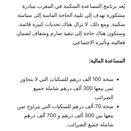
يُعد برنامج المساعدة السكنية في المغرب مبادرة
مشكورة تهدف إلى تلبية الحاجة الماسة إلى سياسة
سكنية. ومع ذلك، لا تزال هناك تحديات كبيرة قائمة،
وستكون هناك حاجة إلى تنفيذ صارم وشفاف لضمان
فعاليته وتأثيره الاجتماعي.
المساعدة المالية:
منحة 100 ألف درهم للسكنات التي لا يتجاوز
ثمن بيعها 300 ألف درهم شاملة جميع
الضرائب.
منحة 70 ألف درهم للسكنات التي يتراوح ثمن
بيعها بين 300 ألف درهم و 700 ألف درهم
شاملة جميع الضرائب.