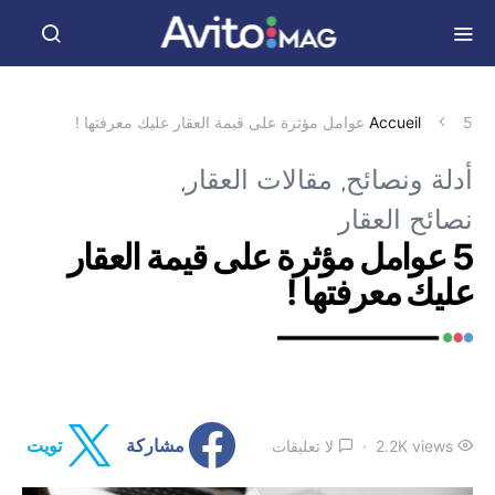
5 عوامل مؤثرة على قيمة العقار عليك معرفتها !
Accueil
أدلة ونصائح
مقالات العقار
نصائح العقار
5 عوامل مؤثرة على قيمة العقار
عليك معرفتها !
2.2K views
لا تعليقات