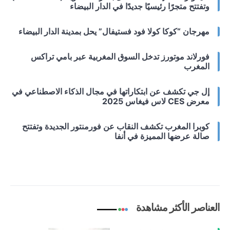
وتفتتح متجرًا رئيسيًا جديدًا في الدار البيضاء
مهرجان “كوكا كولا فود فستيفال” يحل بمدينة الدار البيضاء
فورلاند موتورز تدخل السوق المغربية عبر بامي تراكس
المغرب
إل جي تكشف عن ابتكاراتها في مجال الذكاء الاصطناعي في
معرض CES لاس فيغاس 2025
كوبرا المغرب تكشف النقاب عن فورمنتور الجديدة وتفتتح
صالة عرضها المميزة في أنفا
العناصر الأكثر مشاهدة