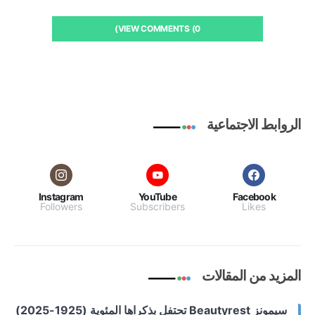
VIEW COMMENTS (0)
الروابط الاجتماعية
Instagram
YouTube
Facebook
Followers
Subscribers
Likes
المزيد من المقالات
سيمونز Beautyrest تحتفل بذكراها المئوية (1925-2025)