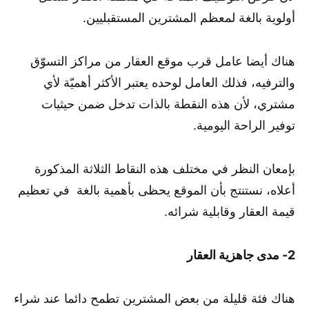
أولوية بالغة لمعظم المشترين المستقبليين.
هناك أيضا عامل قرب موقع العقار من مراكز التسوّق
والترفيه، فذلك العامل لوحده يعتبر الأكثر أهميّة لأي
مشتري، لأن هذه النقطة بالذات تدخل ضمن حيثيات
توفير الراحة اليومية.
بإمعان النظر في مختلف هذه النقاط الثلاثة المذكورة
أعلاه، نستنتج بأن الموقع يحظى بأهمية بالغة في تعظيم
قيمة العقار وقابلية شرائه.
2- مدى جاهزية العقار
هناك فئة قليلة من بعض المشترين تطمح دائما عند شراء