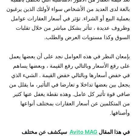
بالغة لدى العديد من الأشخاص سواء لأولئك الذين يرغبون
بعملية البيع أو الشراء. تؤثر في أسعار العقارات عوامل
وظروف عديدة ، تتأثر بشكل مباشر من خلال تقلبات
السوق وكذا مستويات العرض والطلب.
بإمعان النظر في هذه العوامل نجد على أن بعضها يعمل
على رفع الأسعار وبالتالي رفع القيمة ، وبعضها يساهم
في خفض أسعارها وبالتالي خفض القيمة . الشيء الذي
يجعل بين بعضها تداخلا و تعارضا في التأثير، ما يقلل من
صافي قوة تأثير كل عامل. وهذه نقطة يغفل عنها كثير
من المتكلمين عن أسعار العقارات بمختلف أنواعها
وأصنافها.
في هذا المقال
Avito MAG
سيكشف عن مختلف