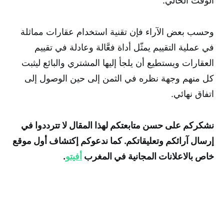
الوقت الحالي.
وحسب بعض الآراء فإن تقنية استخدام عقارات مماثلة
في عملية التقييم يمثّل أداة فعَّالة وعادلة في تقييم
العقارات ويستطيع أن يلجأ إليها المشتري والبائع ليثبت
كل منهم وجهة نظره في الثمن إلى حين الوصول إلى
اتفاق نهائي.
نشكركم على حسن متابعتكم لهذا المقال لا تترددوا في
إرسال آرائكم وتعليقاتكم. كما ندعوكم إكتشاف أول موقع
خاص بالاعلانات المجانية في المغرب
أفيتو
.