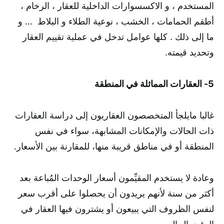
المستخدم ، و الاكسسوارات الداخلية للعقار ، الرخام ،
أطقم الحمامات ، الخشب ، نوعية الطلاء و البلاط … و
ما إلى ذلك . كلها عوامل تدخل في عملية تقييم العقار
وتحديد قيمته.
5- العقارات المماثلة في المنطقة
غالبا مايلجأ المتخصصون العقاريون إلى دراسة العقارات
ذات الحالات والإمكانات المشابهة، سواء في نفس
المنطقة أو في مناطق قريبة منها، للمقارنة بين الأسعار.
وعادة لا يستخدم المقيِّمون أسعار الوحدات المُباعة بعد
أكثر من سنة لأنهم يريدون أن يحصلوا على أقرب سعر
لنفس الظروف التي يبيعون أو يشترون فيها العقار في