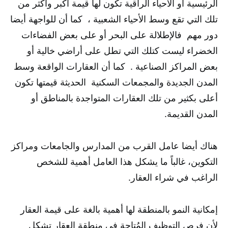
الرئيسية أو الأحياء الراقية تكون لها قيمة أكبر وأكثر من
تلك التي تقع وسط الأحياء الشعبية ، كما أن للواجهة أيضا
دور مهم فالإطلالة على البحر أو على بعض الفضاءات
الخضراء ليست كتلك التي تطل على أراضي خالية أو
بعض المراكز الصناعية . كما أن العقارات الواقعة وسط
المدن الجديدة والمجمعات السكنية الحديثة قيمتها تكون
أعلى بكثير من تلك العقارات المتواجدة بالمناطق أو
المدن القديمة.
هناك أيضا عامل القرب من المدارس والجامعات ومراكز
التكوين، غالباً ما يشكل هذا العامل أهمية للشخص
الراغب في شراء العقار.
إمكانية النمو بالمنطقة لها أهمية بالغة على قيمة العقار
لأن فرص التوظيف المُتاحة في منطقة العقار تشكل