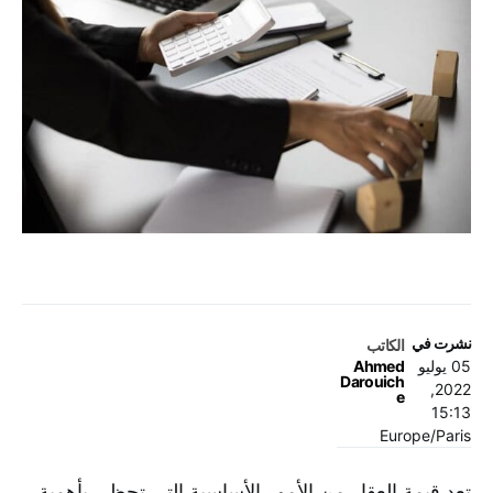
نشرت في
الكاتب
05 يوليو
Ahmed
Darouich
2022,
e
15:13
Europe/Paris
تعد قيمة العقار من الأمور الأساسية التي تحظى بأهمية