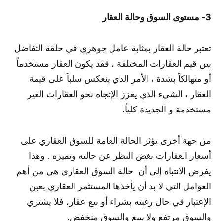
3- مستوى السوق وحالة العقار
تعتبر حالة العقار بمثابة عامل جوهري في حلقة التفاضل
بين قيم العقارات المختلفة ، فقد يكون العقار مستخدماً
أو متهالكاً بشدة ، الأمر الذي ينعكس سلباً على قيمة
العقار ، الشيء الذي يعزز الإتجاه نحو العقارات الغير
مستخدمة و الجديدة كلياً.
من جهة أخرى تؤثر الحالة العامة للسوق العقاري على
أسعار العقارات بغض النظر عن حالته وتميزه . وهذا
يفرض الانتباه إلى أن حالة السوق العقاري هي من أهم
العوامل التي لا بد أن يأخذها المستثمر العقاري بعين
الإعتبار في حال رغبته بشراء أو بيع عقار، فلا يشتري
والسوق مرتفع ولا يبيع والسوق منخفض.