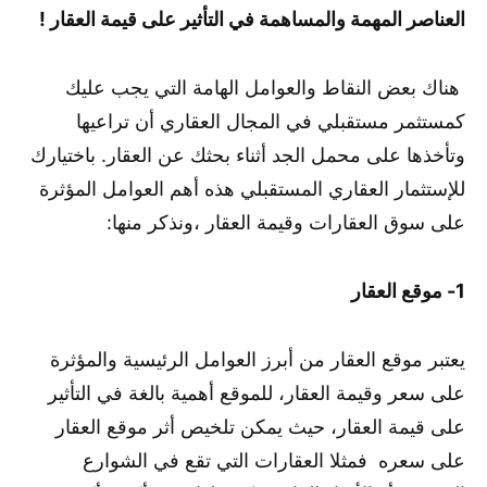
العناصر المهمة والمساهمة في التأثير على قيمة العقار !
هناك بعض النقاط والعوامل الهامة التي يجب عليك
كمستثمر مستقبلي في المجال العقاري أن تراعيها
وتأخذها على محمل الجد أثناء بحثك عن العقار. باختيارك
للإستثمار العقاري المستقبلي هذه أهم العوامل المؤثرة
على سوق العقارات وقيمة العقار ،ونذكر منها:
1- موقع العقار
يعتبر موقع العقار من أبرز العوامل الرئيسية والمؤثرة
على سعر وقيمة العقار، للموقع أهمية بالغة في التأثير
على قيمة العقار، حيث يمكن تلخيص أثر موقع العقار
على سعره فمثلا العقارات التي تقع في الشوارع